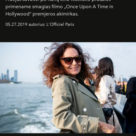
primename smagias filmo „Once Upon A Time in
Hollywood“ premjeros akimirkas.
05.27.2019 autorius: L'Officiel Paris