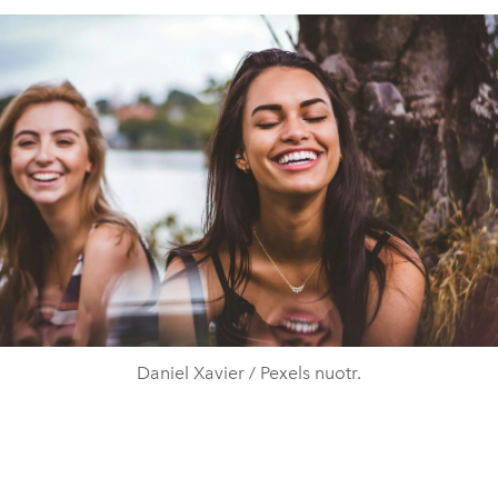
Daniel Xavier / Pexels nuotr.