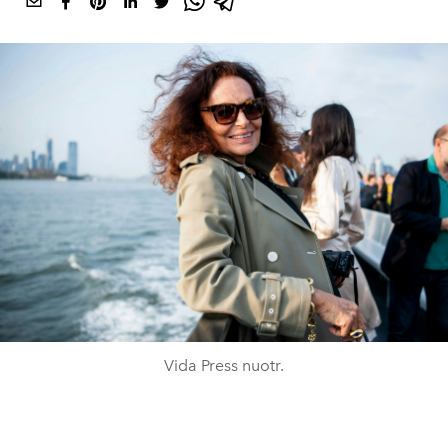
Vida Press nuotr.