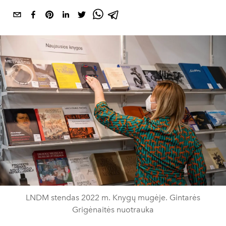
LNDM stendas 2022 m. Knygų mugėje. Gintarės
Grigėnaitės nuotrauka