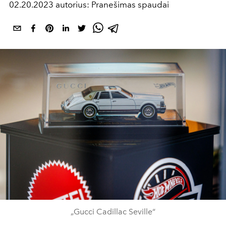
02.20.2023 autorius: Pranešimas spaudai
„Gucci Cadillac Seville“