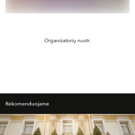
Organizatorių nuotr.
Rekomenduojame