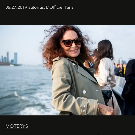
05.27.2019 autorius: L'Officiel Paris
MOTERYS