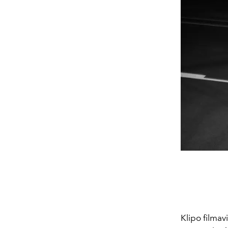
Klipo filmav