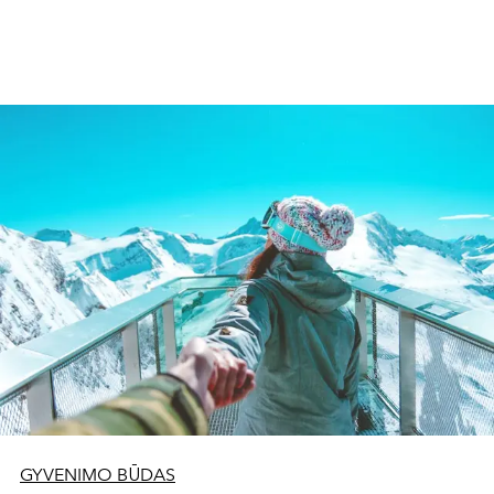
GYVENIMO BŪDAS