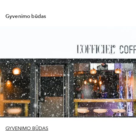
Gyvenimo būdas
GYVENIMO BŪDAS